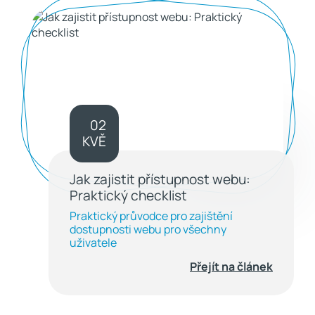
02
KVĚ
Jak zajistit přístupnost webu:
Praktický checklist
Praktický průvodce pro zajištění
dostupnosti webu pro všechny
uživatele
Přejít na článek