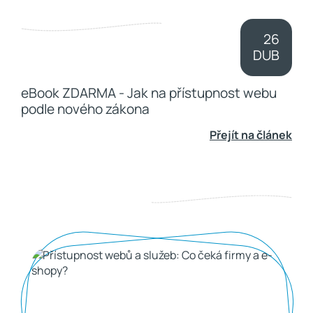
26
DUB
eBook ZDARMA - Jak na přístupnost webu
podle nového zákona
Přejít na článek