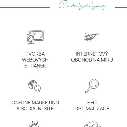
TVORBA
INTERNETOVÝ
WEBOVÝCH
OBCHOD NA MÍRU
STRÁNEK
ON-LINE MARKETING
SEO
A SOCIÁLNÍ SÍTĚ
OPTIMALIZACE