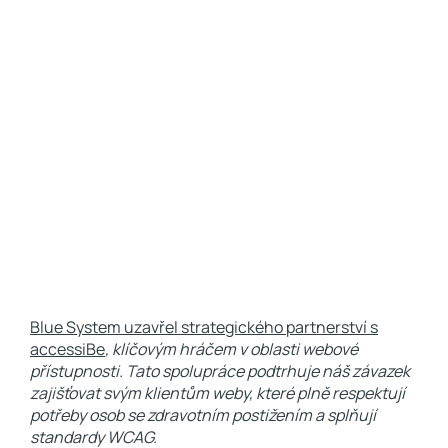
Blue System uzavřel strategického partnerství s
accessiBe
, klíčovým hráčem v oblasti webové
přístupnosti. Tato spolupráce podtrhuje náš závazek
zajišťovat svým klientům weby, které plně respektují
potřeby osob se zdravotním postižením a splňují
standardy WCAG.