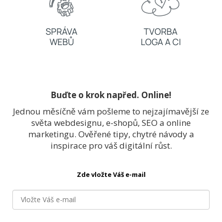
SPRÁVA
TVORBA
WEBŮ
LOGA A CI
Buďte o krok napřed. Online!
Jednou měsíčně vám pošleme to nejzajímavější ze
světa webdesignu, e-shopů, SEO a online
marketingu. Ověřené tipy, chytré návody a
inspirace pro váš digitální růst.
Zde vložte Váš e-mail