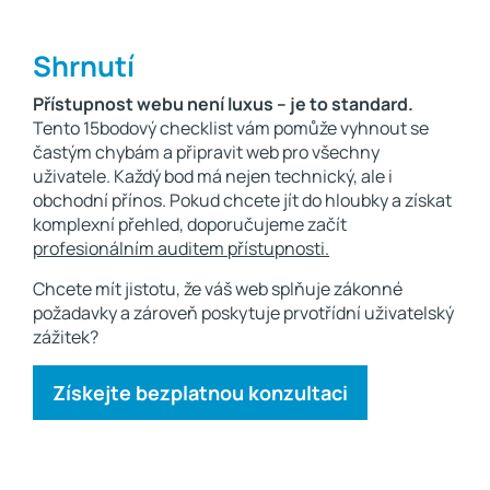
Shrnutí
Přístupnost webu není luxus – je to standard.
Tento 15bodový checklist vám pomůže vyhnout se
častým chybám a připravit web pro všechny
uživatele. Každý bod má nejen technický, ale i
obchodní přínos. Pokud chcete jít do hloubky a získat
komplexní přehled, doporučujeme začít
profesionálním auditem přístupnosti.
Chcete mít jistotu, že váš web splňuje zákonné
požadavky a zároveň poskytuje prvotřídní uživatelský
zážitek?
Získejte bezplatnou konzultaci